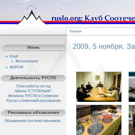
Главная
2009, 5 ноября, З
Меню
Клуб
Фотогалерея
ФОРУМ
Деятельность РУСЛО
План работы на год
Школа "СТУПЕНЬКИ"
Филиалы РУСЛО в Словении
Русско-словенский разговорник
Рекламные объявления
Объявления соотечественников