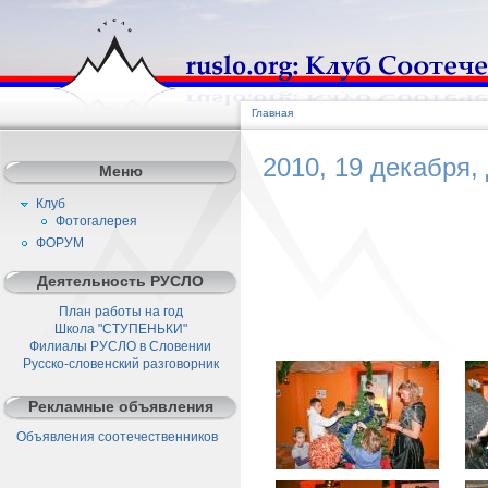
Главная
2010, 19 декабря,
Меню
Клуб
Фотогалерея
ФОРУМ
Деятельность РУСЛО
План работы на год
Школа "СТУПЕНЬКИ"
Филиалы РУСЛО в Словении
Русско-словенский разговорник
Рекламные объявления
Объявления соотечественников