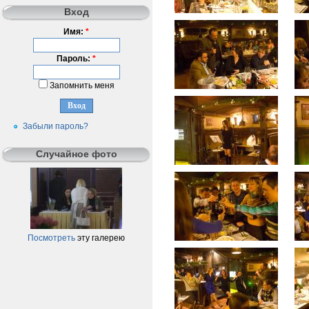
Вход
Имя:
*
Пароль:
*
Запомнить меня
Забыли пароль?
Случайное фото
Посмотреть
эту галерею