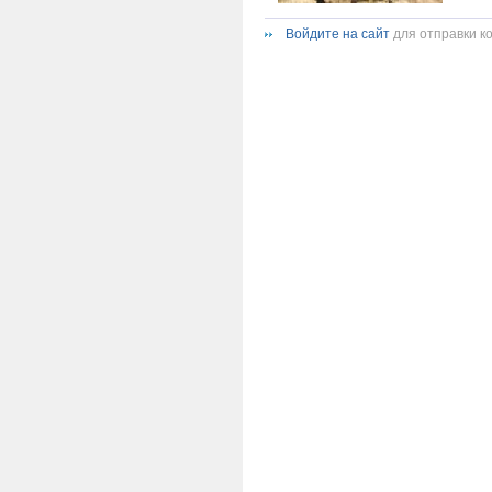
Войдите на сайт
для отправки к