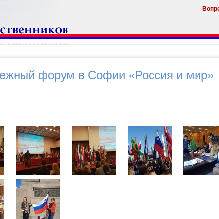
Вопр
ежный форум в Софии «Россия и мир»