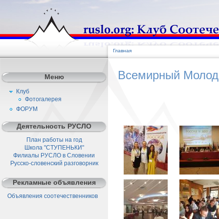
Главная
Всемирный Молод
Меню
Клуб
Фотогалерея
ФОРУМ
Деятельность РУСЛО
План работы на год
Школа "СТУПЕНЬКИ"
Филиалы РУСЛО в Словении
Русско-словенский разговорник
Рекламные объявления
Объявления соотечественников