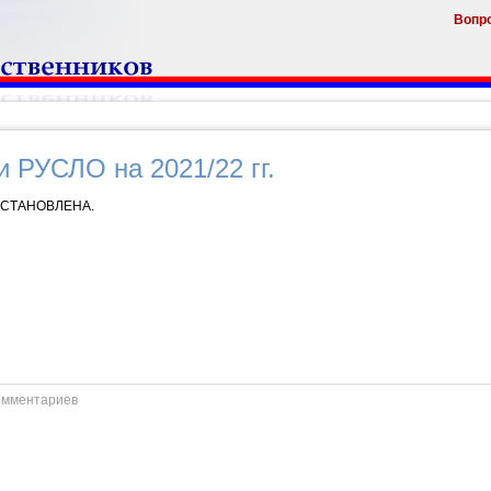
Вопр
 РУСЛО на 2021/22 гг.
СТАНОВЛЕНА.
омментариев