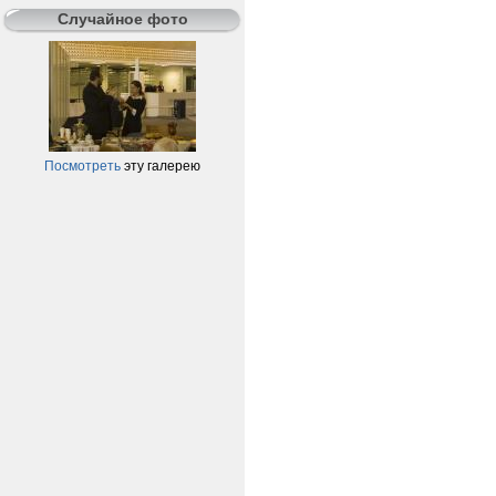
Случайное фото
Посмотреть
эту галерею