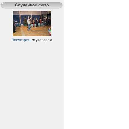
Случайное фото
Посмотреть
эту галерею