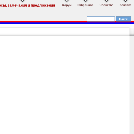
Форум
Избранное
Членство
Контакт
осы, замечания и предложения