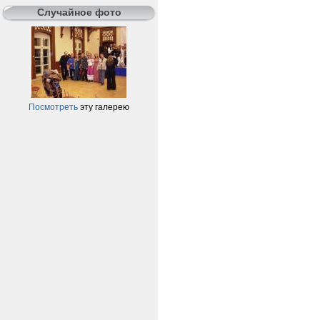
Случайное фото
Посмотреть
эту галерею