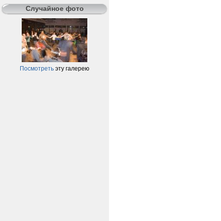
Случайное фото
Посмотреть
эту галерею