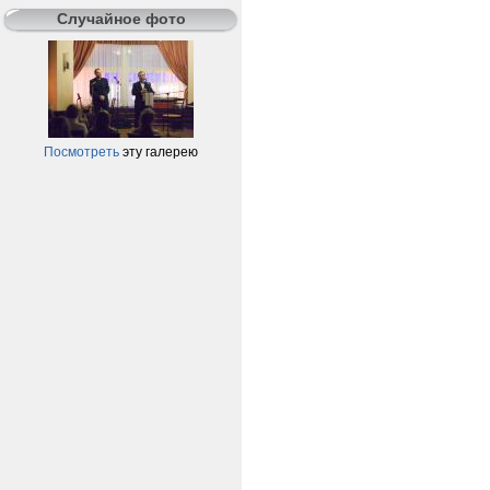
Случайное фото
Посмотреть
эту галерею