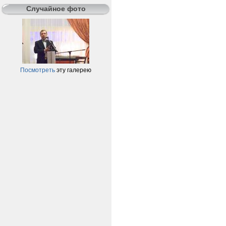
Случайное фото
Посмотреть
эту галерею