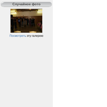
Случайное фото
Посмотреть
эту галерею