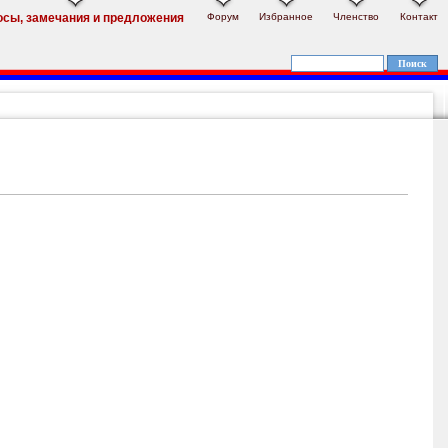
Форум
Избранное
Членство
Контакт
осы, замечания и предложения