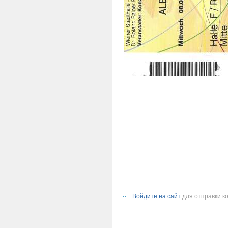
Войдите на сайт
для отправки к