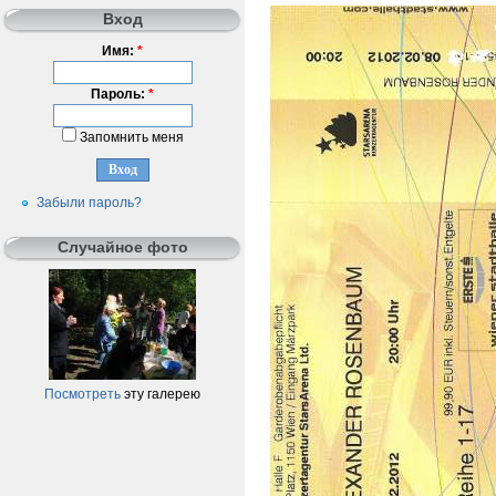
Вход
Имя:
*
Пароль:
*
Запомнить меня
Забыли пароль?
Случайное фото
Посмотреть
эту галерею