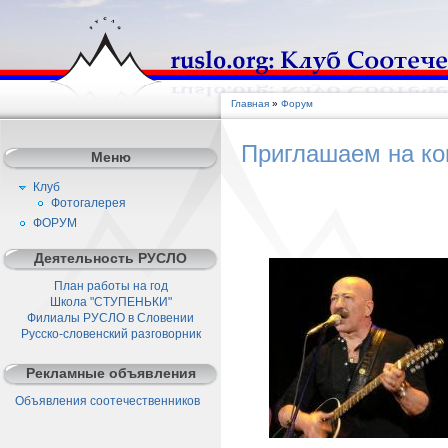
Главная
»
Форум
Приглашаем на ко
Меню
Клуб
Фотогалерея
ФОРУМ
Деятельность РУСЛО
План работы на год
Школа "СТУПЕНЬКИ"
Филиалы РУСЛО в Словении
Русско-словенский разговорник
Рекламные объявления
Объявления соотечественников