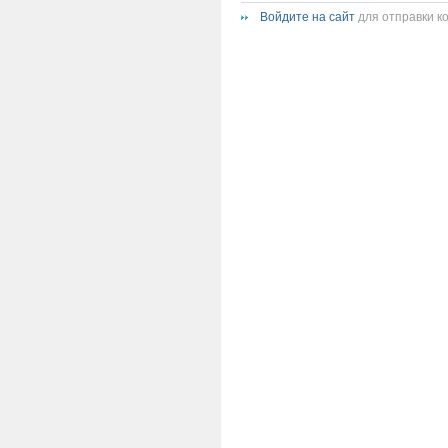
Войдите на сайт
для отправки к