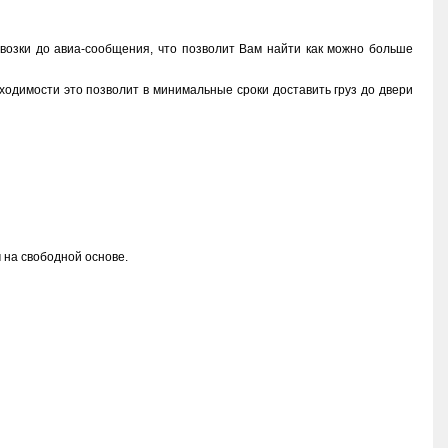
возки до авиа-сообщения, что позволит Вам найти как можно больше
бходимости это позволит в минимальные сроки доставить груз до двери
 на свободной основе.