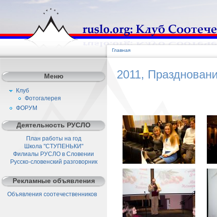
Главная
2011, Празднован
Меню
Клуб
Фотогалерея
ФОРУМ
Деятельность РУСЛО
План работы на год
Школа "СТУПЕНЬКИ"
Филиалы РУСЛО в Словении
Русско-словенский разговорник
Рекламные объявления
Объявления соотечественников