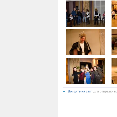
Войдите на сайт
для отправки к