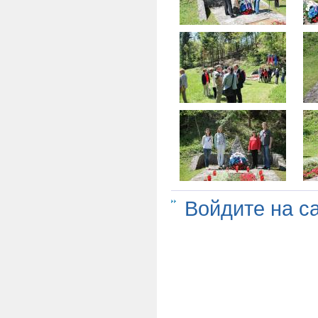
Войдите на с