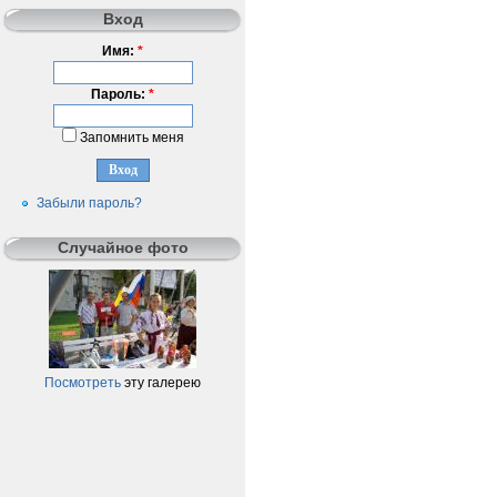
Вход
Имя:
*
Пароль:
*
Запомнить меня
Забыли пароль?
Случайное фото
Посмотреть
эту галерею