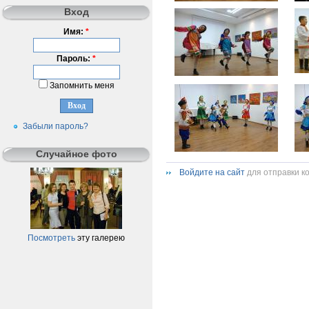
Вход
Имя:
*
Пароль:
*
Запомнить меня
Забыли пароль?
Случайное фото
Войдите на сайт
для отправки к
Посмотреть
эту галерею