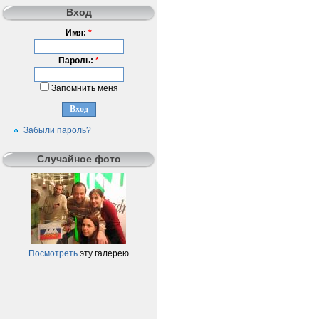
Вход
Имя:
*
Пароль:
*
Запомнить меня
Забыли пароль?
Случайное фото
Посмотреть
эту галерею