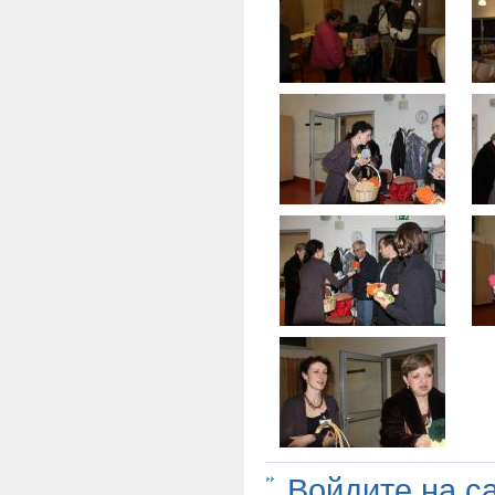
Войдите на с