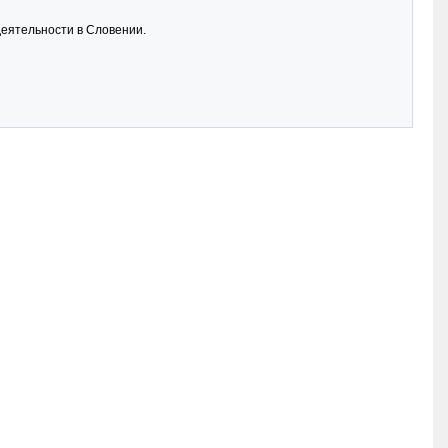
деятельности в Словении.