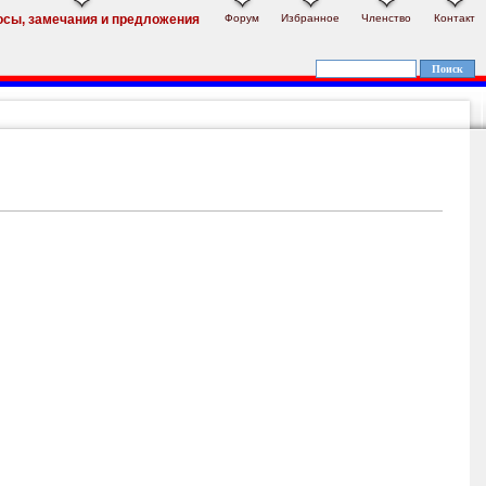
Форум
Избранное
Членство
Контакт
осы, замечания и предложения