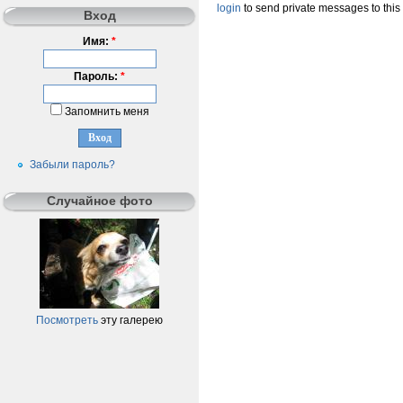
login
to send private messages to this
Вход
Имя:
*
Пароль:
*
Запомнить меня
Забыли пароль?
Случайное фото
Посмотреть
эту галерею