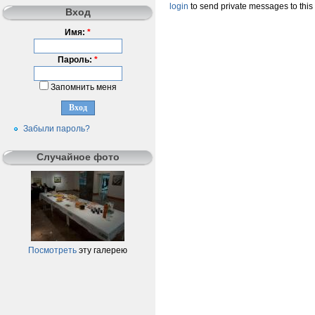
login
to send private messages to this
Вход
Имя:
*
Пароль:
*
Запомнить меня
Забыли пароль?
Случайное фото
Посмотреть
эту галерею