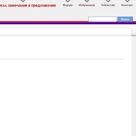
Форум
Избранное
Членство
Контакт
осы, замечания и предложения