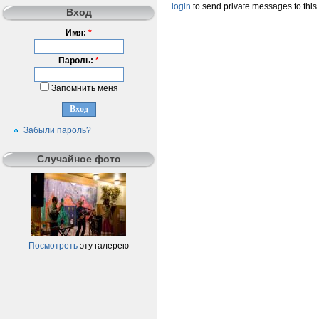
login
to send private messages to this
Вход
Имя:
*
Пароль:
*
Запомнить меня
Забыли пароль?
Случайное фото
Посмотреть
эту галерею