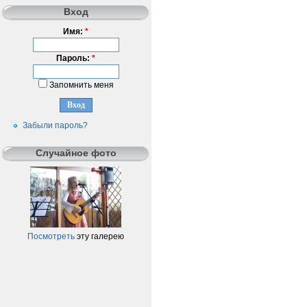
Вход
Имя:
*
Пароль:
*
Запомнить меня
Забыли пароль?
Случайное фото
Посмотреть
эту галерею