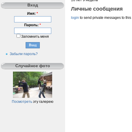
Вход
Личные сообщения
Имя:
*
login
to send private messages to this
Пароль:
*
Запомнить меня
Забыли пароль?
Случайное фото
Посмотреть
эту галерею